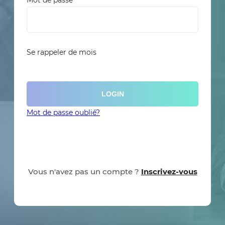
Mot de passe
Se rappeler de mois
LOGIN
Mot de passe oublié?
Vous n'avez pas un compte ?
Inscrivez-vous